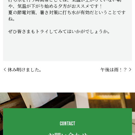
や、気温が下がり始める夕方がおススメです！
夏の節電対策、暑さ対策に打ち水が有効だということです
ね。
ぜひ皆さまもトライしてみてはいかがでしょうか。
休み明けました。
午後は雨！？
CONTACT