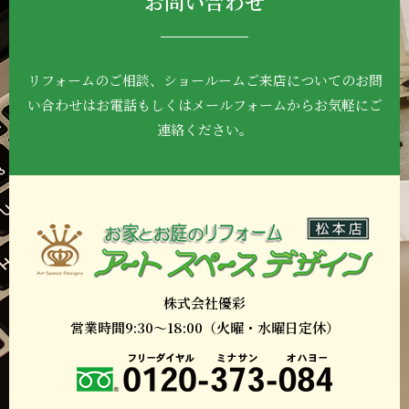
お問い合わせ
リフォームのご相談、ショールームご来店について
のお問
い合わせはお電話もしくはメールフォーム
からお気軽にご
連絡ください。
株式会社優彩
営業時間9:30～18:00（火曜・水曜日定休）