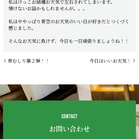
私はけっこお結構お天気で左右されてしまいます。
情けないお話かもしれませんが。。。
私はややっぱり青空のお天気のいい日が好きだとつくづく
感じました。
そんなお天気に負けず、今日も一日頑張りましょうね！！
草むしり第２弾！！
今日はいいお天気！
CONTACT
お問い合わせ