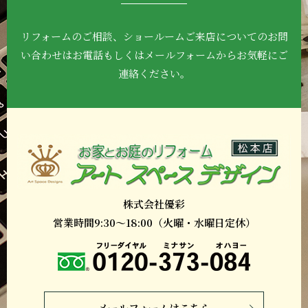
リフォームのご相談、ショールームご来店について
のお問
い合わせはお電話もしくはメールフォーム
からお気軽にご
連絡ください。
株式会社優彩
営業時間9:30～18:00（火曜・水曜日定休）
メールフォームはこちら