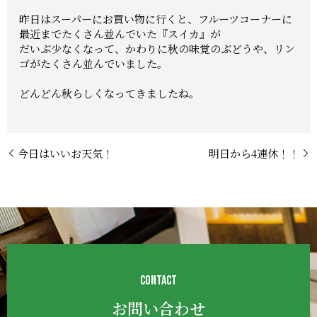
昨日はスーパーにお買い物に行くと、フルーツコーナーに
最近までたくさん並んでいた『スイカ』が
だいぶ少なくなって、かわりに秋の味覚のぶどうや、リン
ゴがたくさん並んでいました。
どんどん秋らしくなってきましたね。
今日はいいお天気！
明日から4連休！！
CONTACT
お問い合わせ