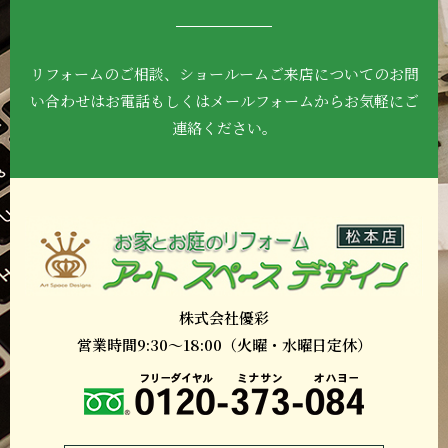
リフォームのご相談、ショールームご来店について
のお問
い合わせはお電話もしくはメールフォーム
からお気軽にご
連絡ください。
株式会社優彩
営業時間9:30～18:00（火曜・水曜日定休）