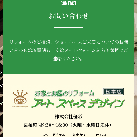
CONTACT
お問い合わせ
リフォームのご相談、ショールームご来店について
のお問
い合わせはお電話もしくはメールフォーム
からお気軽にご
連絡ください。
株式会社優彩
営業時間9:30～18:00（火曜・水曜日定休）