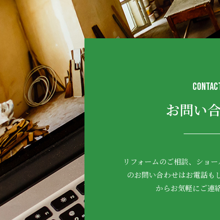
CONTAC
お問い
リフォームのご相談、ショー
のお問い合わせはお電話も
からお気軽にご連