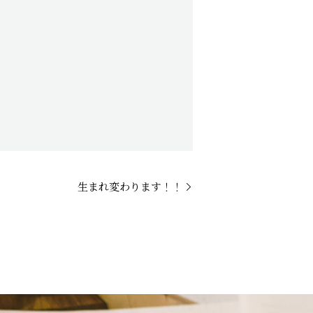
生まれ変わります！！