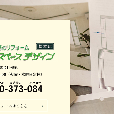
式会社優彩
18:00（火曜・水曜日定休）
フォームはこちら