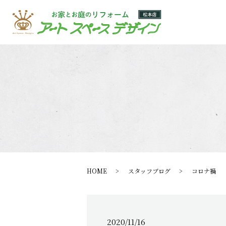
HOME
スタッフブログ
コロナ禍
2020/11/16