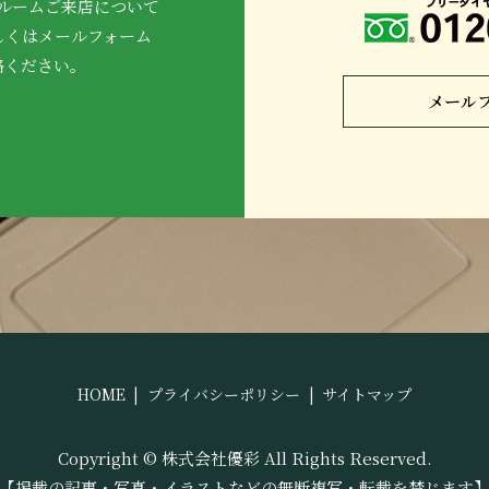
ルームご来店について
しくはメールフォーム
絡ください。
メール
HOME
プライバシーポリシー
サイトマップ
Copyright © 株式会社優彩 All Rights Reserved.
【掲載の記事・写真・イラストなどの無断複写・転載を禁じます