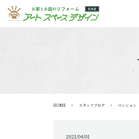
HOME
スタッフブログ
マンション
2021/04/01