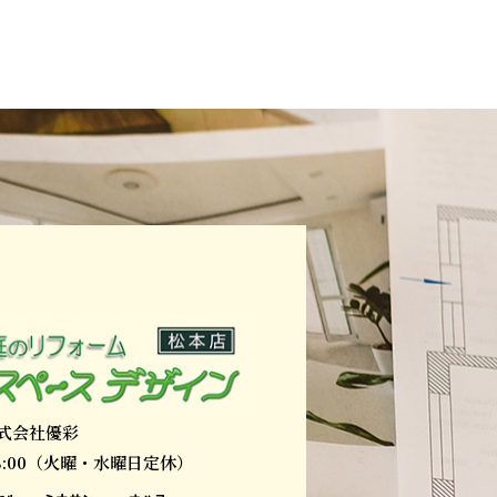
式会社優彩
18:00（火曜・水曜日定休）