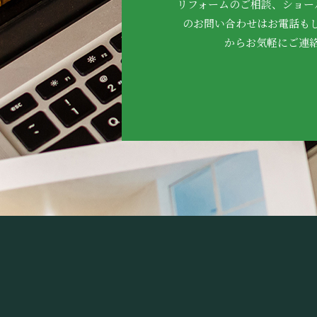
リフォームのご相談、ショー
のお問い合わせはお電話も
からお気軽にご連