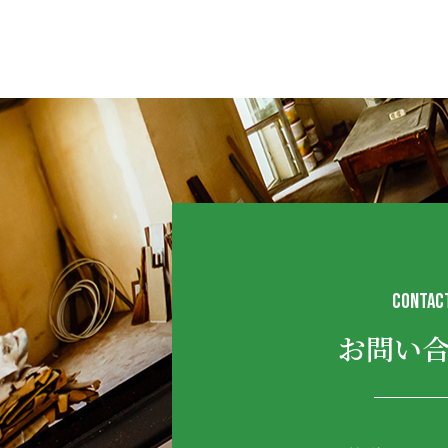
CONTAC
お問い