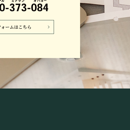
フォームはこちら
】