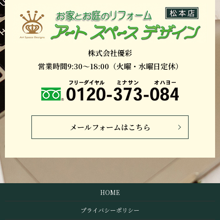
株式会社優彩
営業時間9:30～18:00（火曜・水曜日定休）
メールフォームはこちら
HOME
プライバシーポリシー