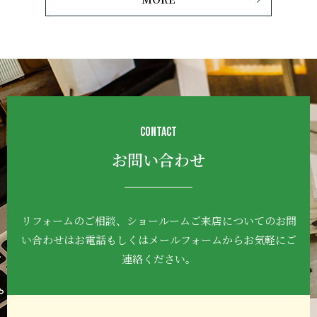
CONTACT
お問い合わせ
リフォームのご相談、ショールームご来店について
のお問
い合わせはお電話もしくはメールフォーム
からお気軽にご
連絡ください。