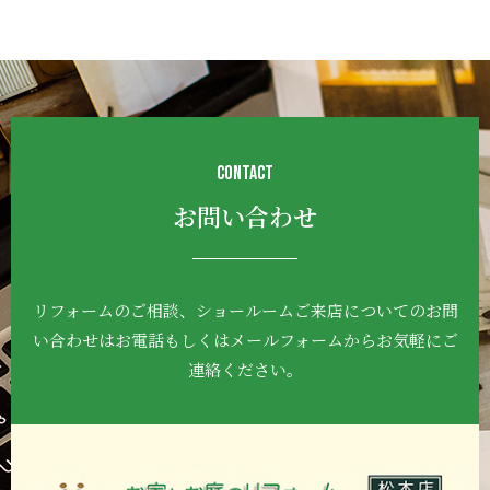
CONTACT
お問い合わせ
リフォームのご相談、ショールームご来店について
のお問
い合わせはお電話もしくはメールフォーム
からお気軽にご
連絡ください。