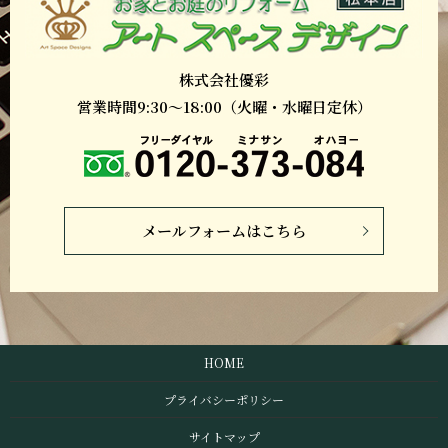
株式会社優彩
営業時間9:30～18:00（火曜・水曜日定休）
メールフォームはこちら
HOME
プライバシーポリシー
サイトマップ