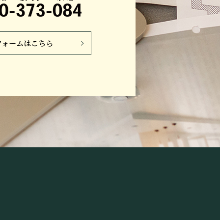
フォームはこちら
】