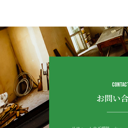
CONTAC
お問い