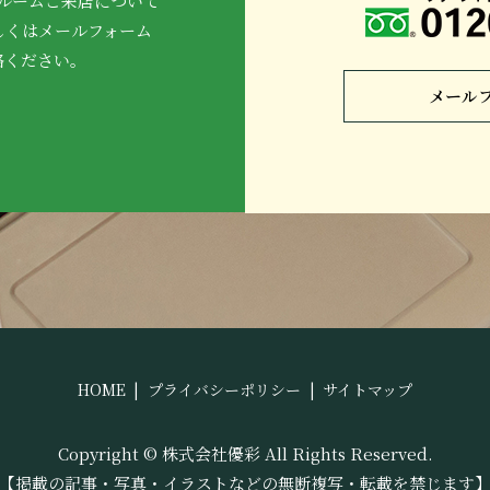
ルームご来店について
しくはメールフォーム
絡ください。
メール
HOME
プライバシーポリシー
サイトマップ
Copyright © 株式会社優彩 All Rights Reserved.
【掲載の記事・写真・イラストなどの無断複写・転載を禁じます