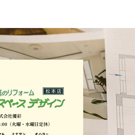
式会社優彩
18:00（火曜・水曜日定休）