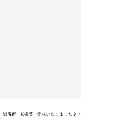
塩尻市 K様邸 完成いたしました♪