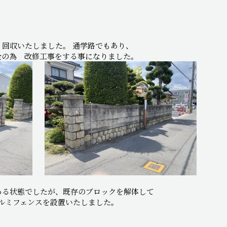
回収いたしました。 通学路でもあり、
全の為 改修工事をする事になりました。
ある状態でしたが、既存のブロックを解体して
ルミフェンスを設置いたしました。