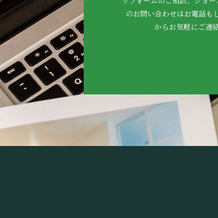
リフォームのご相談、ショー
のお問い合わせはお電話も
からお気軽にご連