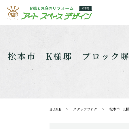
松本市 K様邸 ブロック
HOME
スタッフブログ
松本市 K