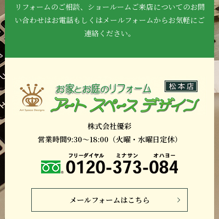
リフォームのご相談、ショールームご来店について
のお問
い合わせはお電話もしくはメールフォーム
からお気軽にご
連絡ください。
株式会社優彩
営業時間9:30～18:00（火曜・水曜日定休）
メールフォームはこちら