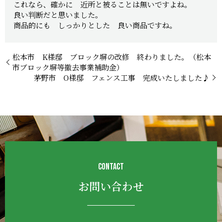
これなら、確かに 近所と被ることは無いですよね。
良い判断だと思いました。
商品的にも しっかりとした 良い商品ですね。
松本市 K様邸 ブロック塀の改修 終わりました。（松本
市ブロック塀等撤去事業補助金）
茅野市 O様邸 フェンス工事 完成いたしました♪
CONTACT
お問い合わせ