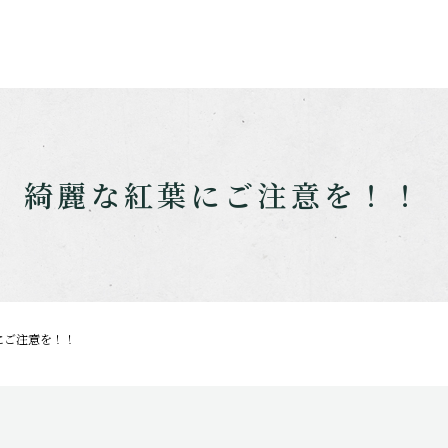
綺麗な紅葉にご注意を！！
にご注意を！！