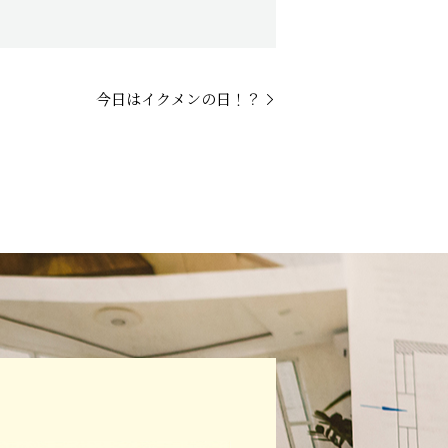
今日はイクメンの日！？