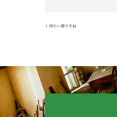
冷たい雨ですね