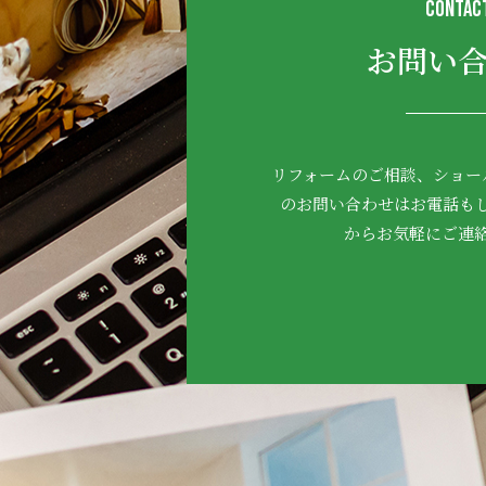
CONTAC
お問い
リフォームのご相談、ショー
のお問い合わせはお電話も
からお気軽にご連