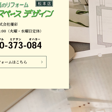
式会社優彩
18:00（火曜・水曜日定休）
フォームはこちら