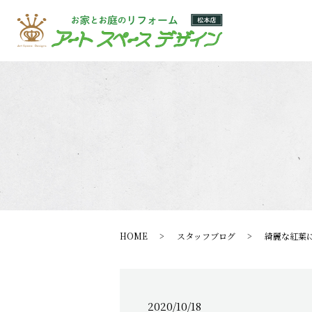
HOME
スタッフブログ
綺麗な紅葉
2020/10/18